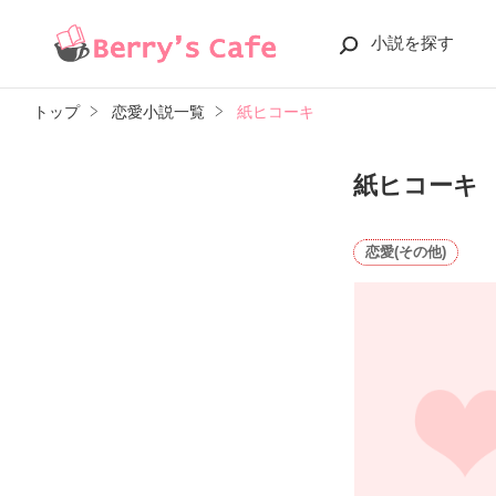
小説を探す
トップ
恋愛小説一覧
紙ヒコーキ
紙ヒコーキ
恋愛(その他)