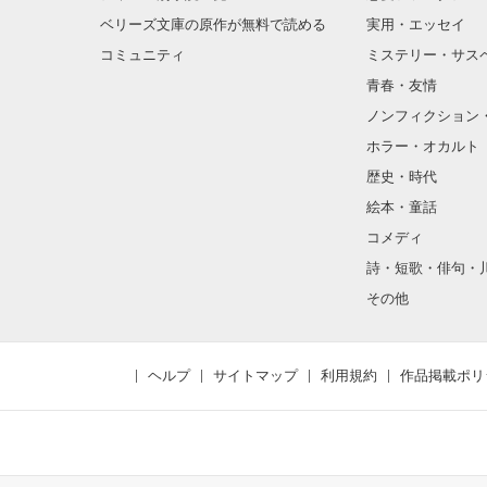
ベリーズ文庫の原作が無料で読める
実用・エッセイ
コミュニティ
ミステリー・サス
青春・友情
ノンフィクション
ホラー・オカルト
歴史・時代
絵本・童話
コメディ
詩・短歌・俳句・
その他
ヘルプ
サイトマップ
利用規約
作品掲載ポリ