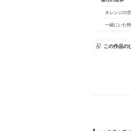
オレンジの
一緒にいた
この作品の