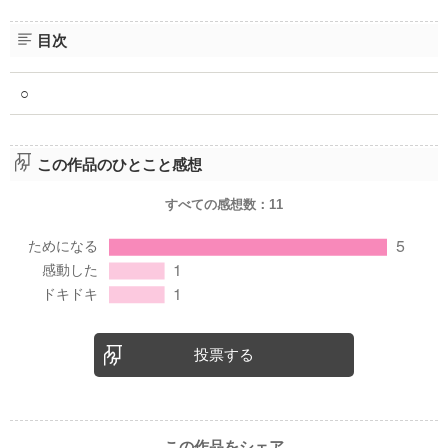
目次
○
この作品のひとこと感想
すべての感想数：
11
投票する
この作品をシェア