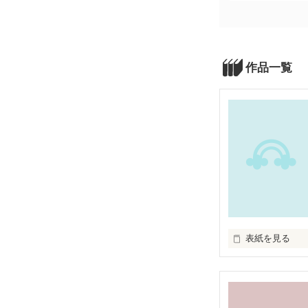
作品一覧
表紙を見る
ある少女の投稿
共感する人がい