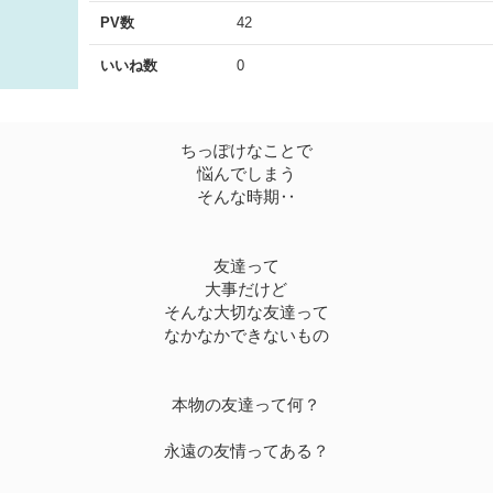
PV数
42
いいね数
0
ちっぽけなことで
悩んでしまう
そんな時期‥
友達って
大事だけど
そんな大切な友達って
なかなかできないもの
本物の友達って何？
永遠の友情ってある？