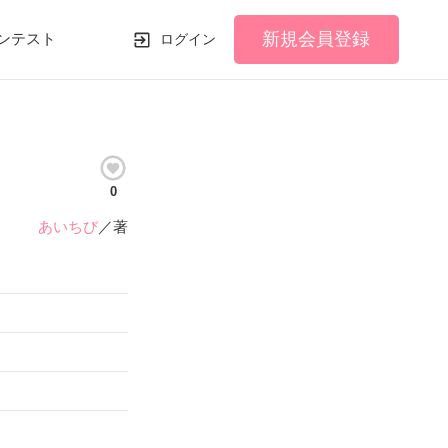
新規会員登録
ンテスト
ログイン
0
あいちび
／著