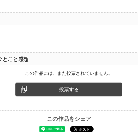
ひとこと感想
この作品には、まだ投票されていません。
投票する
この作品をシェア