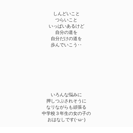
しんどいこと
つらいこと
いっぱいあるけど
自分の道を
自分だけの道を
歩んでいこう‥
いろんな悩みに
押しつぶされそうに
なリながらも頑張る
中学校３年生の女の子の
おはなしです(･ω･)