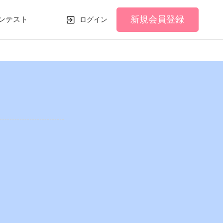
新規会員登録
ンテスト
ログイン