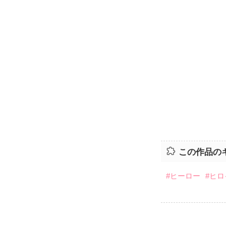
この作品の
#ヒーロー
#ヒ