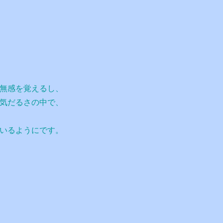
無感を覚えるし、
気だるさの中で、
いるようにです。