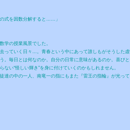
の式を因数分解すると……」
数学の授業風景でした。
去っていく日々…。青春という中にあって誰しもがそうした虚
う。毎日とは何なのか。自分の日常に意味があるのか。喜びと
らない“怪しい輝き”を身に付けていくのかもしれません。
徒達の中の一人、南竜一の指にもまた『雷王の指輪』が光って