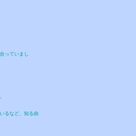
合っていまし
。
いるなど、知る由