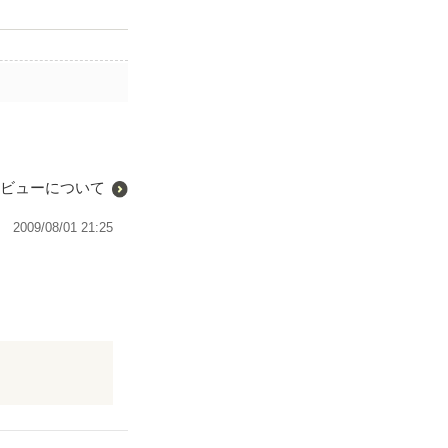
ビューについて
2009/08/01 21:25