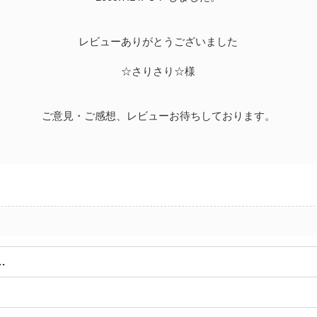
レビューありがとうございました
☆さりさり☆様
ご意見・ご感想、レビューお待ちしております。
…