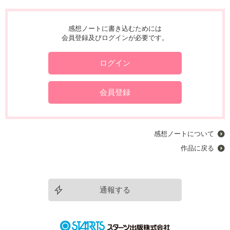
感想ノートに書き込むためには
会員登録及びログインが必要です。
ログイン
会員登録
感想ノートについて
作品に戻る
通報する