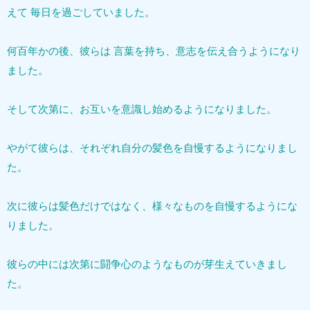
えて 毎日を過ごしていました。
何百年かの後、彼らは 言葉を持ち、意志を伝え合うようになり
ました。
そして次第に、お互いを意識し始めるようになりました。
やがて彼らは、それぞれ自分の髪色を自慢するようになりまし
た。
次に彼らは髪色だけではなく、様々なものを自慢するようにな
りました。
彼らの中には次第に闘争心のようなものが芽生えていきまし
た。