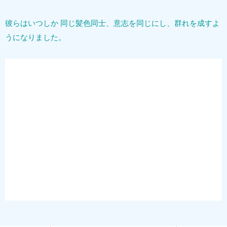
彼らはいつしか 同じ髪色同士、意志を同じにし、群れを成すよ
うになりました。