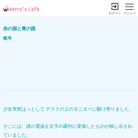
ログイン
メニュー
赤の国と青の国
暗号
少女突然はっとして デスクの上のモニターに駆け寄りました。
そこには、謎の電波を文字の羅列に変換したものが映し出され
ていました。