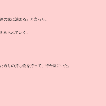
達の家に泊まる』と言った。
固められていく。
た通りの持ち物を持って、待合室にいた。