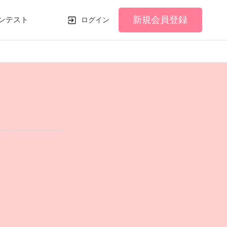
新規会員登録
ンテスト
ログイン