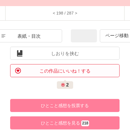
< 198 / 287 >
表紙・目次
しおりを挟む
この作品にいいね！する
2
ひとこと感想を投票する
ひとこと感想を見る
218