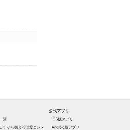
公式アプリ
一覧
iOS版アプリ
ェチから始まる溺愛コンテ
Android版アプリ