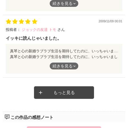
続きを見る
2009/11/09 00:01
投稿者：
ジョックの友達 トモ
さん
イッキに読んじゃいました。
真琴と心の新婚ラブラブ生活を期待してたのに、いっちゃいましたね子供編! 更新頑張って下さいね。
真琴と心の新婚ラブラブ生活を期待してたのに、いっちゃいまし
たね子供編! 更新頑張って下さいね。
続きを見る
もっと見る
この作品の感想ノート