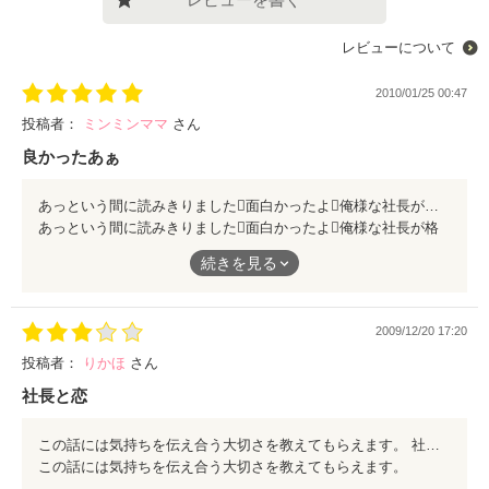
レビューについて
2010/01/25 00:47
投稿者：
ミンミンママ
さん
良かったあぁ
あっという間に読みきりました面白かったよ俺様な社長が格好良くて口悪いんだけど優しい
あっという間に読みきりました面白かったよ俺様な社長が格
好良くて口悪いんだけど優しい
続きを見る
2009/12/20 17:20
投稿者：
りかほ
さん
社長と恋
この話には気持ちを伝え合う大切さを教えてもらえます。 社長のかっこかわいい所に注目！
この話には気持ちを伝え合う大切さを教えてもらえます。
社長のかっこかわいい所に注目！