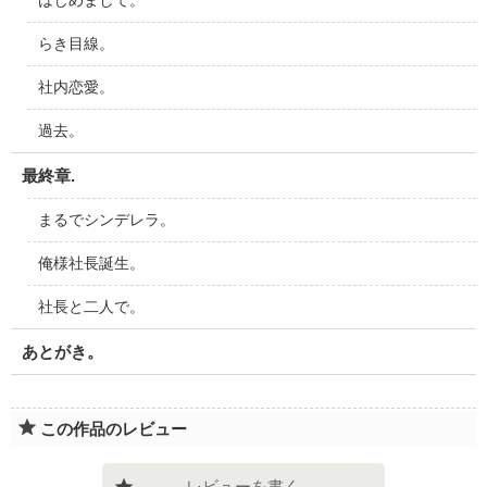
はじめまして。
らき目線。
社内恋愛。
過去。
最終章.
まるでシンデレラ。
俺様社長誕生。
社長と二人で。
あとがき。
この作品のレビュー
レビューを書く