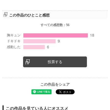
この作品のひとこと感想
すべての感想数：
56
投票する
この作品をシェア
この作品を見ている人にオススメ