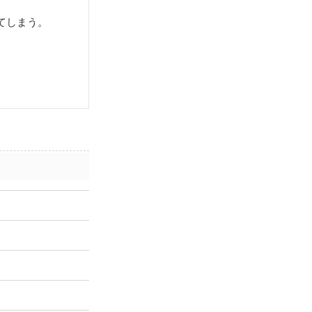
てしまう。