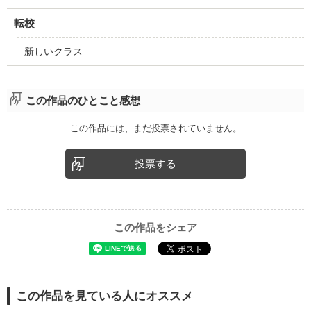
転校
新しいクラス
この作品のひとこと感想
この作品には、まだ投票されていません。
投票する
この作品をシェア
この作品を見ている人にオススメ