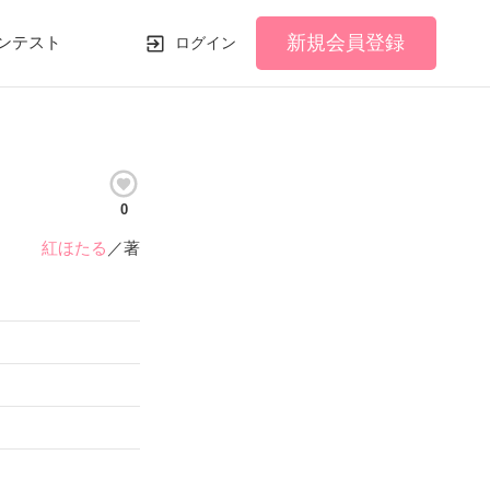
新規会員登録
ンテスト
ログイン
0
紅ほたる
／著