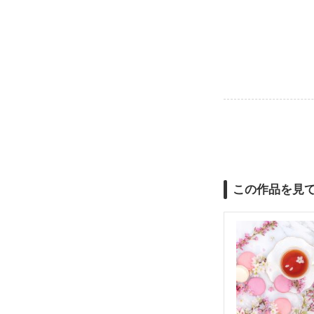
この作品を見