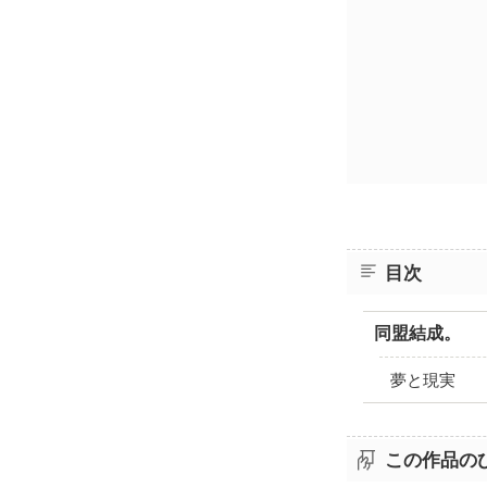
目次
同盟結成。
夢と現実
この作品の