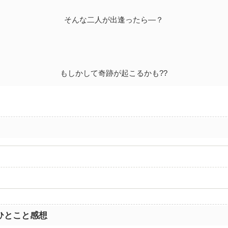
そんな二人が出逢ったら―？
もしかして奇跡が起こるかも??
ひとこと感想