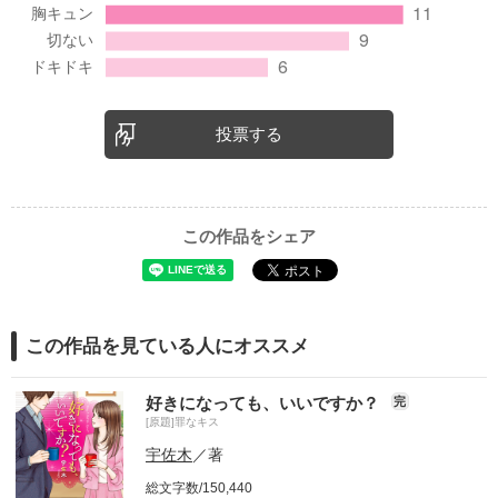
投票する
この作品をシェア
この作品を見ている人にオススメ
好きになっても、いいですか？
完
[原題]罪なキス
宇佐木
／著
総文字数/150,440