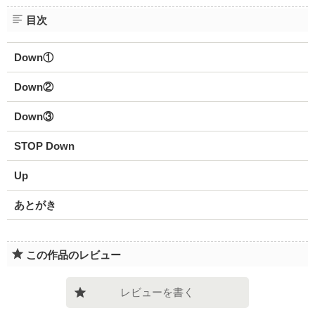
目次
Down①
Down②
Down③
STOP Down
Up
あとがき
この作品のレビュー
レビューを書く