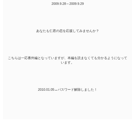
2009.9.28～2009.9.29
あなたも仁君の恋を応援してみませんか？
こちらは一応番外編となっていますが、本編を読まなくても分かるようになって
います。
2010.01.05→パスワード解除しました！