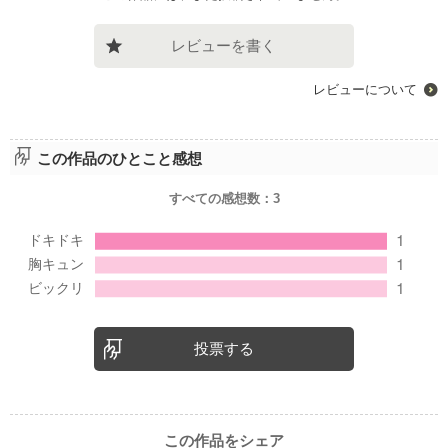
レビューを書く
レビューについて
この作品のひとこと感想
すべての感想数：
3
投票する
この作品をシェア