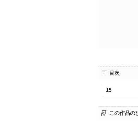
目次
15
この作品の