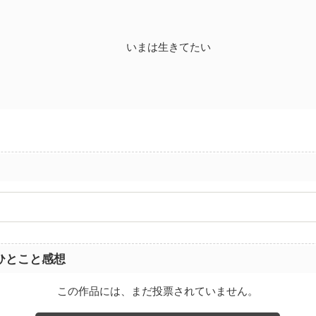
いまは生きてたい
ひとこと感想
この作品には、まだ投票されていません。