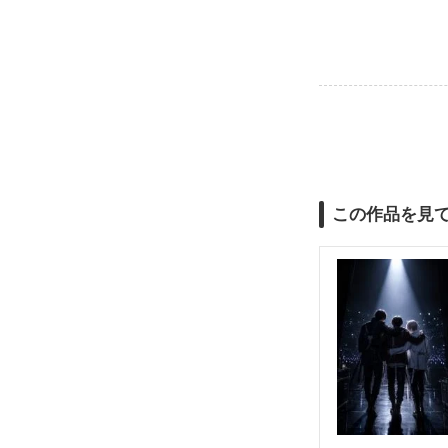
この作品を見