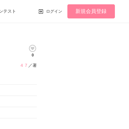
新規会員登録
ンテスト
ログイン
0
４７
／著