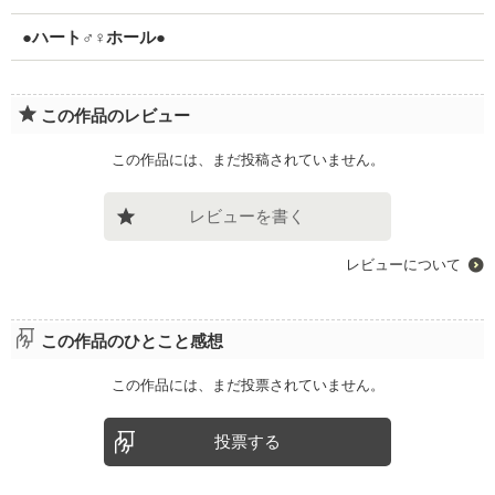
●ハート♂♀ホール●
この作品のレビュー
この作品には、まだ投稿されていません。
レビューを書く
レビューについて
この作品のひとこと感想
この作品には、まだ投票されていません。
投票する