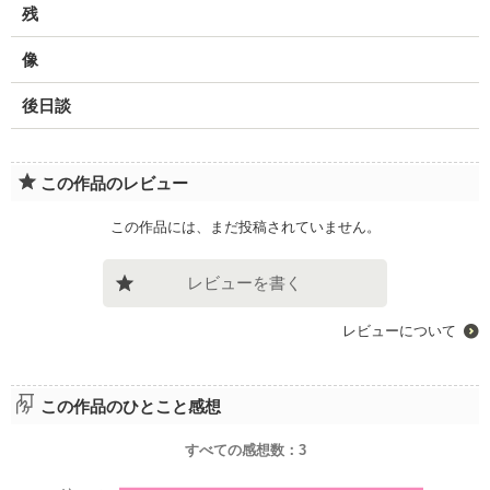
残
像
後日談
この作品のレビュー
この作品には、まだ投稿されていません。
レビューを書く
レビューについて
この作品のひとこと感想
すべての感想数：
3