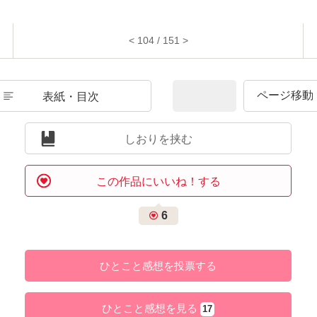
< 104 / 151 >
表紙・目次
しおりを挟む
この作品にいいね！する
6
ひとこと感想を投票する
ひとこと感想を見る
17