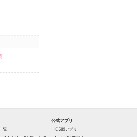
愛
公式アプリ
一覧
iOS版アプリ