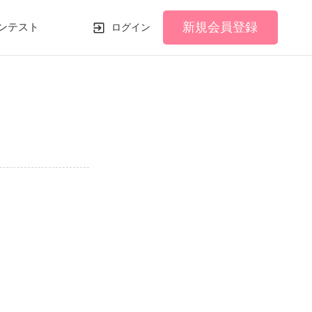
新規会員登録
ンテスト
ログイン