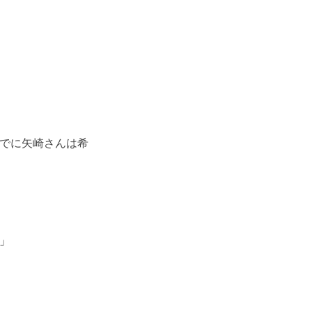
でに矢崎さんは希
」