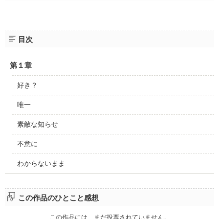
目次
第１章
好き？
唯一
素敵な知らせ
不意に
わからないまま
この作品のひとこと感想
この作品には、まだ投票されていません。