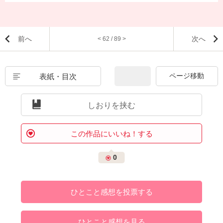
前へ
次へ
< 62 / 89 >
表紙・目次
しおりを挟む
この作品にいいね！する
0
ひとこと感想を投票する
ひとこと感想を見る