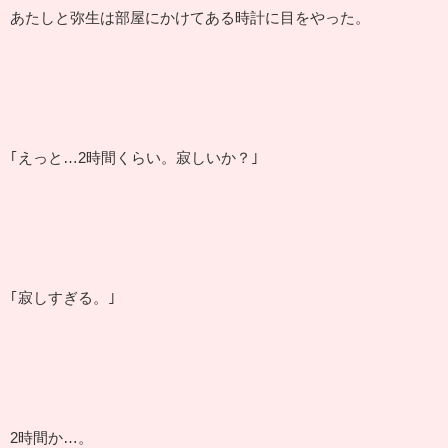
あたしと弥生は部屋にかけてある時計に目をやった。
｢えっと…2時間くらい。寂しいか？｣
｢寂しすぎる。｣
2時間か…。