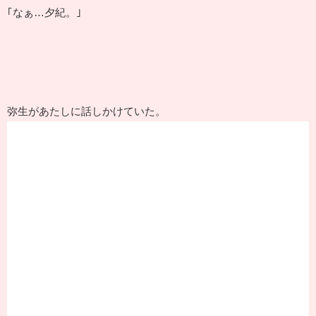
｢なぁ…夕紀。｣
弥生があたしに話しかけていた。