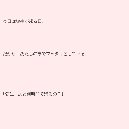
今日は弥生が帰る日。
だから、あたしの家でマッタリとしている。
｢弥生…あと何時間で帰るの？｣