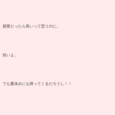
授業だったら長いって思うのに。
短いよ。
でも夏休みにも帰ってくるだろうし！！