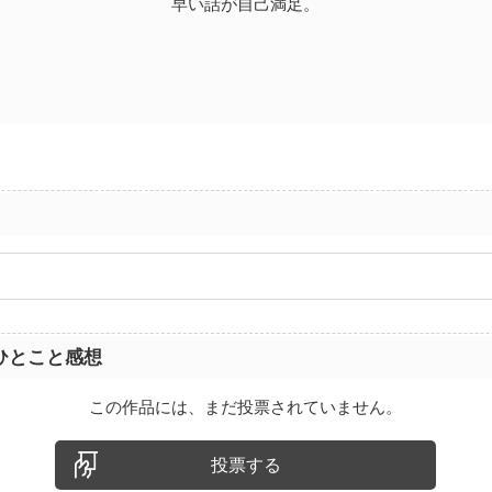
早い話が自己満足。
ひとこと感想
この作品には、まだ投票されていません。
投票する