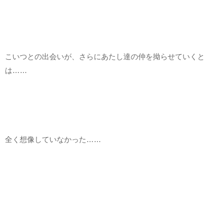
こいつとの出会いが、さらにあたし達の仲を拗らせていくと
は……
全く想像していなかった……