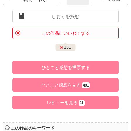
しおりを挟む
この作品にいいね！する
131
ひとこと感想を投票する
ひとこと感想を見る
401
レビューを見る
41
この作品のキーワード