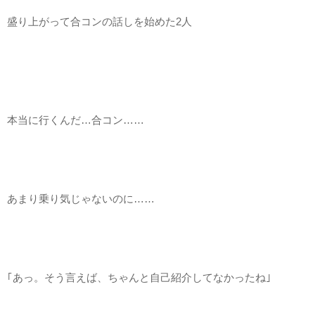
盛り上がって合コンの話しを始めた2人
本当に行くんだ…合コン……
あまり乗り気じゃないのに……
｢あっ。そう言えば、ちゃんと自己紹介してなかったね｣