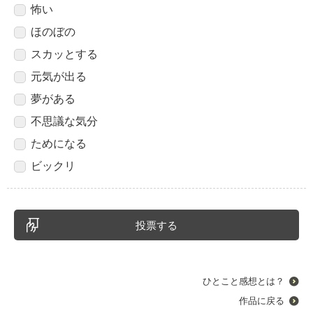
怖い
ほのぼの
スカッとする
元気が出る
夢がある
不思議な気分
ためになる
ビックリ
ひとこと感想とは？
作品に戻る