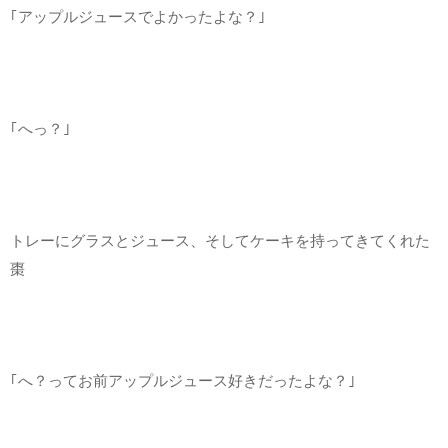
｢アップルジュースでよかったよな？｣
｢へっ？｣
トレーにグラスとジュース、そしてケーキを持ってきてくれた
棗
｢へ？ってお前アップルジュース好きだったよな？｣