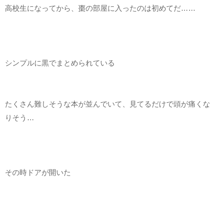
高校生になってから、棗の部屋に入ったのは初めてだ……
シンプルに黒でまとめられている
たくさん難しそうな本が並んでいて、見てるだけで頭が痛くな
りそう…
その時ドアが開いた