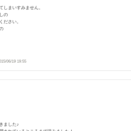
てしまいすみません。
しの
ください。
の
015/06/19 19:55
きました♪