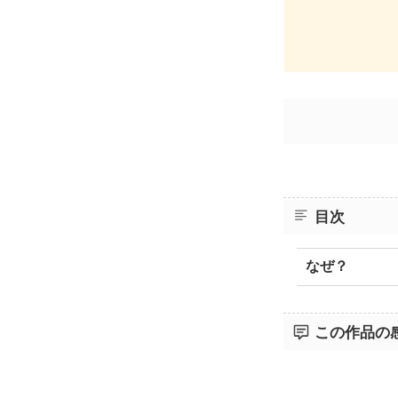
目次
なぜ？
この作品の