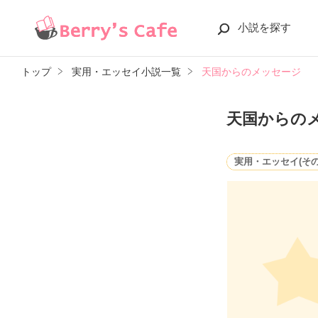
小説を探す
トップ
実用・エッセイ小説一覧
天国からのメッセージ
天国からの
実用・エッセイ(その