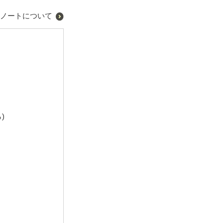
ノートについて
)