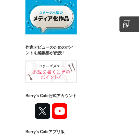
作家デビューのためのポイ
ントを編集部が伝授！
Berry's Cafe公式アカウント
Berry's Cafeアプリ版