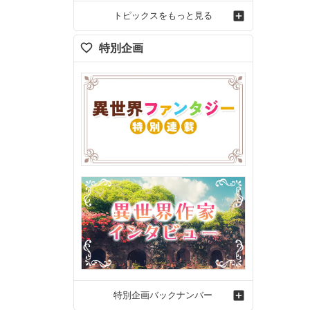
トピックスをもっと見る
特別企画
特別企画バックナンバー