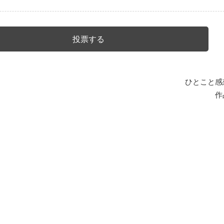
ひとこと感
作