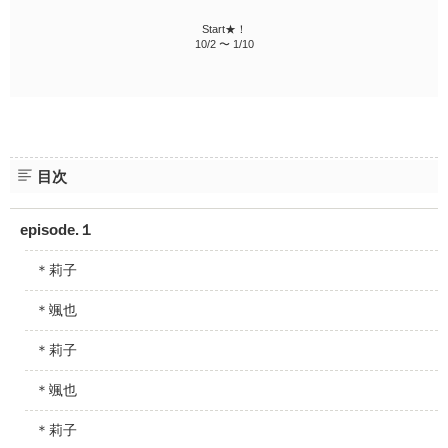
Start★！
10/2 〜 1/10
目次
episode.１
＊莉子
＊颯也
＊莉子
＊颯也
＊莉子