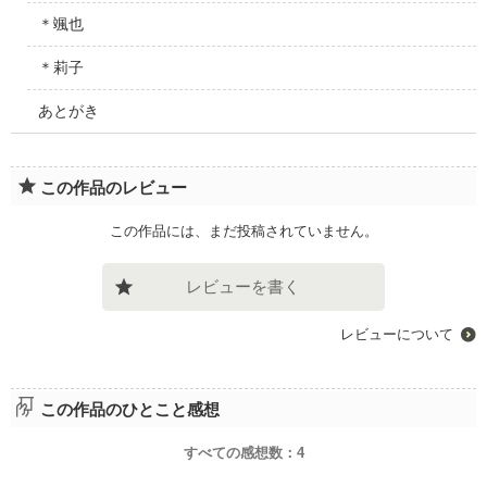
＊颯也
＊莉子
あとがき
この作品のレビュー
この作品には、まだ投稿されていません。
レビューを書く
レビューについて
この作品のひとこと感想
すべての感想数：
4