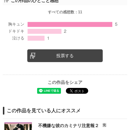
この作品のひとこと感想
すべての感想数：
11
投票する
この作品をシェア
この作品を見ている人にオススメ
不機嫌な彼のカミナリ注意報２
完