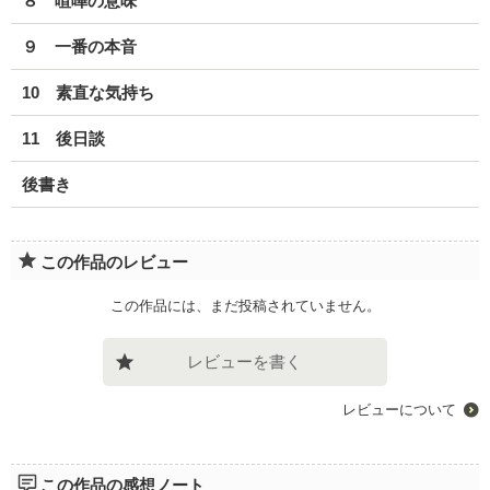
８ 喧嘩の意味
９ 一番の本音
10 素直な気持ち
11 後日談
後書き
この作品のレビュー
この作品には、まだ投稿されていません。
レビューを書く
レビューについて
この作品の感想ノート