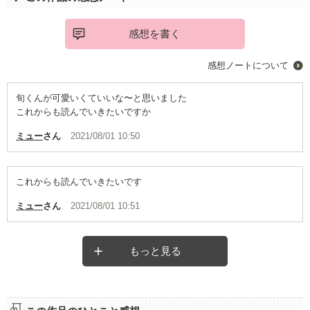
感想を書く
感想ノートについて
旬くんが可愛いくていいな〜と思いました
これからも読んでいきたいですか
ミュー
さん
2021/08/01 10:50
これからも読んでいきたいです
ミュー
さん
2021/08/01 10:51
もっと見る