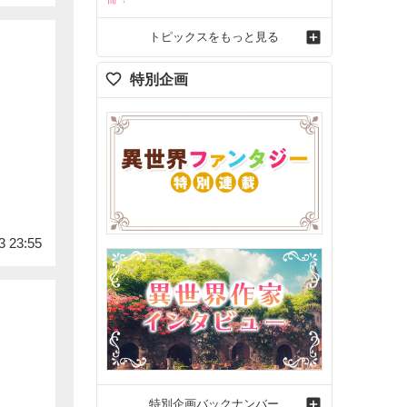
トピックスをもっと見る
特別企画
3 23:55
特別企画バックナンバー