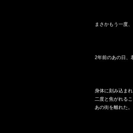
まさかもう一度、
2年前のあの日、
身体に刻み込まれ
二度と焦がれるこ
あの街を離れた。