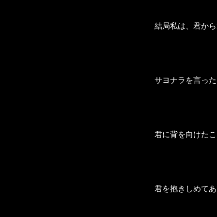
結局私は、君から
サヨナラを言った
君に背を向けたこ
君を抱きしめてあ