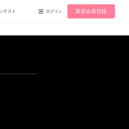
新規会員登録
ンテスト
ログイン