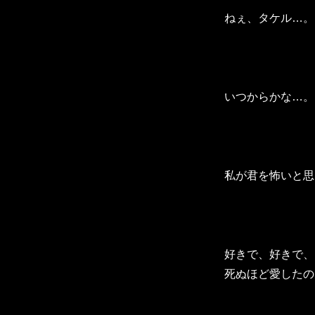
ねぇ、タケル…。
いつからかな…。
私が君を怖いと思
好きで、好きで、
死ぬほど愛したの