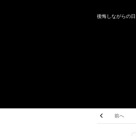
後悔しながらの日
前へ