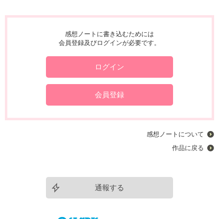
感想ノートに書き込むためには
会員登録及びログインが必要です。
ログイン
会員登録
感想ノートについて
作品に戻る
通報する