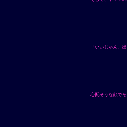
「いいじゃん。出
心配そうな顔でそ