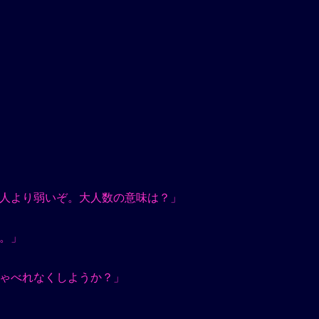
人より弱いぞ。大人数の意味は？」
。」
ゃべれなくしようか？」