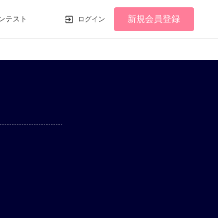
新規会員登録
ンテスト
ログイン