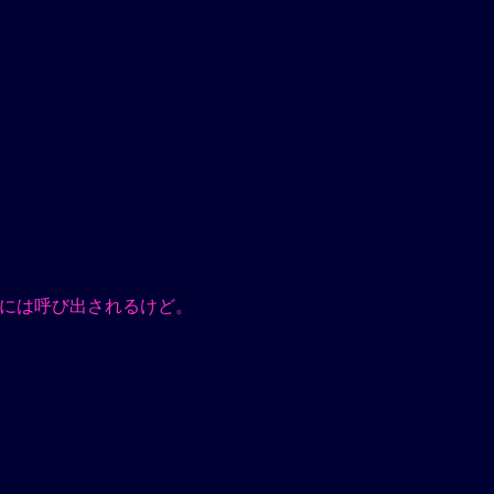
には呼び出されるけど。