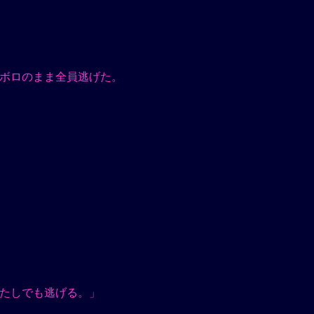
ボロのまま全員逃げた。
たしでも逃げる。」