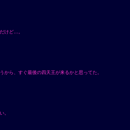
だけど…。
うから、すぐ最後の四天王が来るかと思ってた。
い。