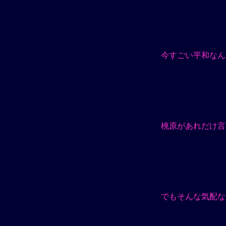
今すごい平和なん
桃原があれだけ言
でもそんな気配な