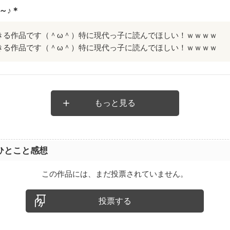
～♪＊
きる作品です（＾ω＾）特に現代っ子に読んでほしい！ｗｗｗｗ
きる作品です（＾ω＾）特に現代っ子に読んでほしい！ｗｗｗｗ
もっと見る
ひとこと感想
この作品には、まだ投票されていません。
投票する