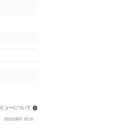
ビューについて
2011/03/07 20:10