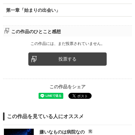
第一章「始まりの出会い」
この作品のひとこと感想
この作品には、まだ投票されていません。
投票する
この作品をシェア
この作品を見ている人にオススメ
嫌いなものは病院なの
完