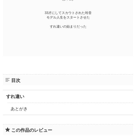
33才にしてスカウトされた玲音
モデル人生をスタートさせた
すれ違いの始まりだった
目次
すれ違い
あとがき
この作品のレビュー