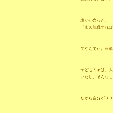
誰かが言った。
「永久就職すれば
てやんでぃ。簡単
子どもの頃は、大
いたし、そんなこ
だから自分が３０