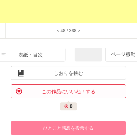
< 48 / 368 >
表紙・目次
しおりを挟む
この作品にいいね！する
0
ひとこと感想を投票する