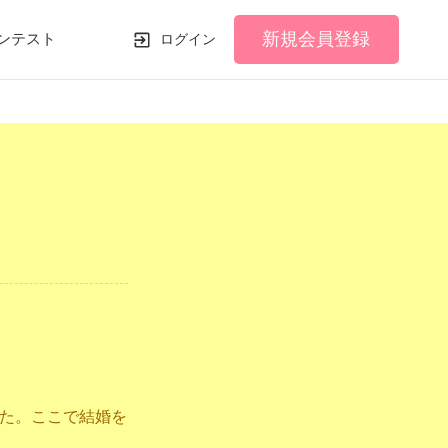
新規会員登録
ンテスト
ログイン
た。ここで結婚を