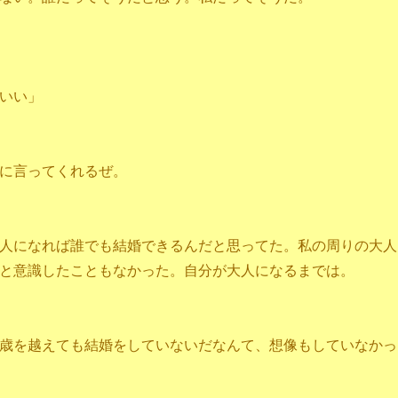
いい」
に言ってくれるぜ。
人になれば誰でも結婚できるんだと思ってた。私の周りの大人
と意識したこともなかった。自分が大人になるまでは。
歳を越えても結婚をしていないだなんて、想像もしていなかっ