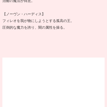
治癒の魔法が得意。
【ノーヴン・ハーディス】
フィレオを我が物にしようとする孤高の王。
圧倒的な魔力を誇り、闇の属性を操る。