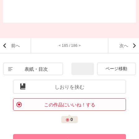
前へ
次へ
< 185 / 186 >
表紙・目次
しおりを挟む
この作品にいいね！する
0