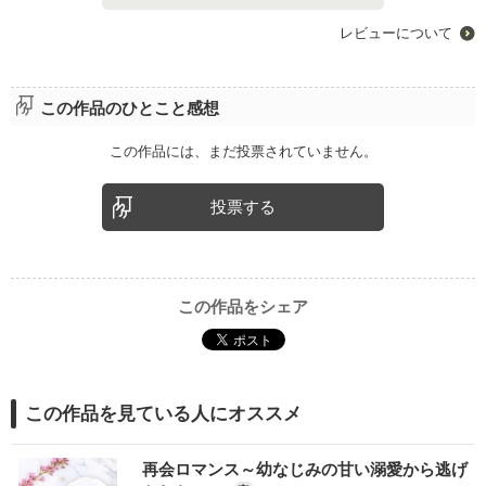
レビューについて
この作品のひとこと感想
この作品には、まだ投票されていません。
投票する
この作品をシェア
この作品を見ている人にオススメ
再会ロマンス～幼なじみの甘い溺愛から逃げ