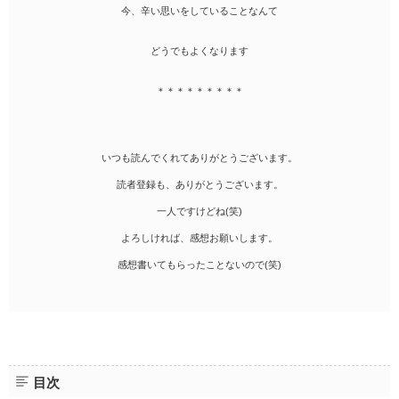
今、辛い思いをしていることなんて
どうでもよくなります
＊＊＊＊＊＊＊＊＊
いつも読んでくれてありがとうございます。
読者登録も、ありがとうございます。
一人ですけどね(笑)
よろしければ、感想お願いします。
感想書いてもらったことないので(笑)
目次