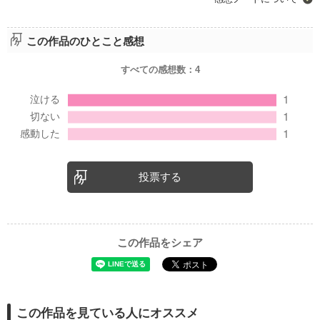
この作品のひとこと感想
すべての感想数：
4
投票する
この作品をシェア
この作品を見ている人にオススメ