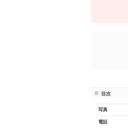
目次
写真
電話