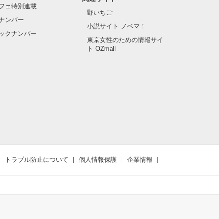
フェ特別連載
野いちご
ナンバー
小説サイト ノベマ！
ックナンバー
東京女性のための情報サイ
ト OZmall
トラブル防止について
個人情報保護
企業情報