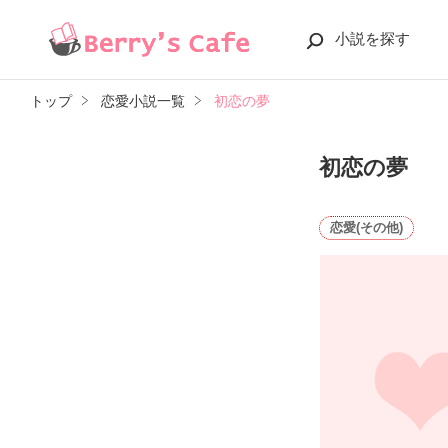
小説を探す
トップ
恋愛小説一覧
初恋の夢
初恋の夢
恋愛(その他)