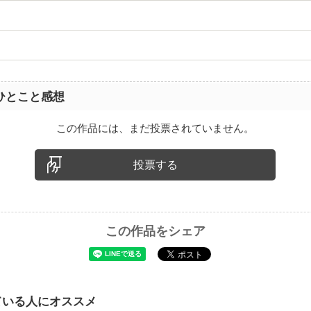
ひとこと感想
この作品には、まだ投票されていません。
投票する
この作品をシェア
ている人にオススメ