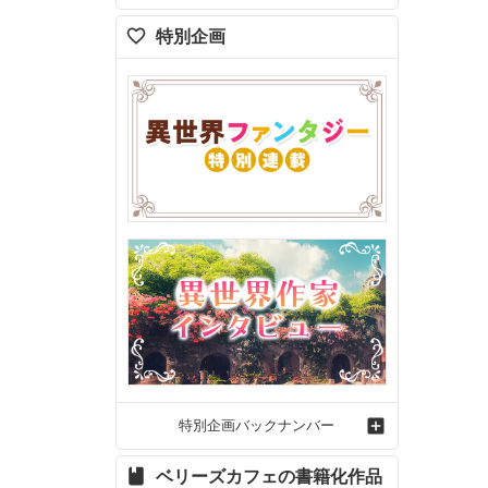
特別企画
特別企画バックナンバー
ベリーズカフェの書籍化作品