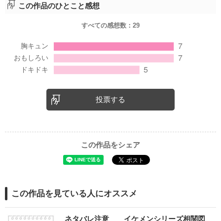
この作品のひとこと感想
すべての感想数：
29
投票する
この作品をシェア
この作品を見ている人にオススメ
ネタバレ注意 イケメンシリーズ相関図