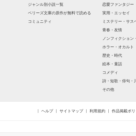
ジャンル別小説一覧
恋愛ファンタジー
ベリーズ文庫の原作が無料で読める
実用・エッセイ
コミュニティ
ミステリー・サス
青春・友情
ノンフィクション
ホラー・オカルト
歴史・時代
絵本・童話
コメディ
詩・短歌・俳句・
その他
ヘルプ
サイトマップ
利用規約
作品掲載ポリ