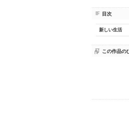
目次
新しい生活
この作品の