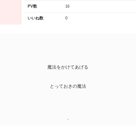
PV数
16
いいね数
0
魔法をかけてあげる
とっておきの魔法
.