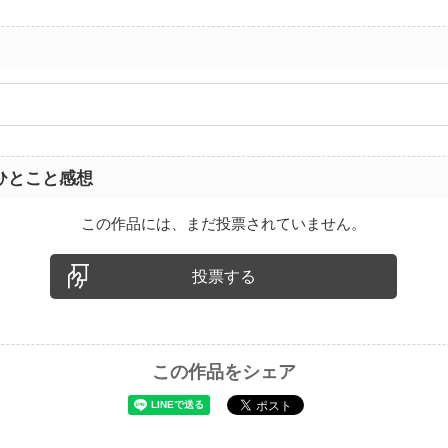
ひとこと感想
この作品には、まだ投票されていません。
投票する
この作品をシェア