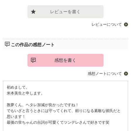
レビューを書く
レビューについて
この作品の感想ノート
感想を書く
感想ノートについて
初めまして。
米本美生と申します。
敦夢くん、ヘタレ加減が良かったですね！
でもいざと言うときには守ってくれて、頼りになる素敵な彼氏だと
思います！
最後の蛍ちゃんの台詞が可愛くてツンデレさんで好きです笑