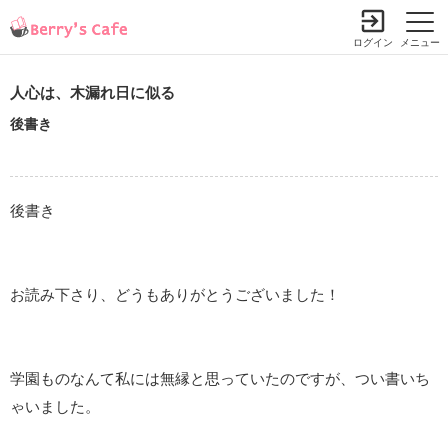
ログイン
メニュー
人心は、木漏れ日に似る
後書き
後書き
お読み下さり、どうもありがとうございました！
学園ものなんて私には無縁と思っていたのですが、つい書いち
ゃいました。