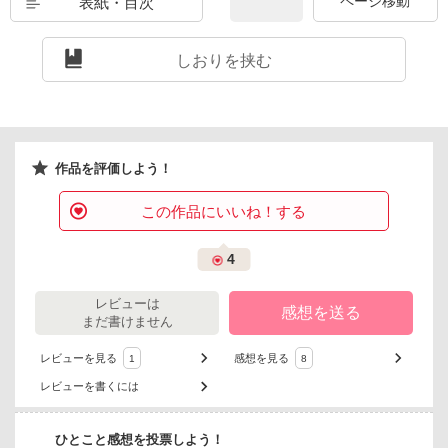
表紙・目次
しおりを挟む
作品を評価しよう！
この作品にいいね！する
4
レビューは
感想を送る
まだ書けません
レビューを見る
感想を見る
1
8
レビューを書くには
ひとこと感想を投票しよう！