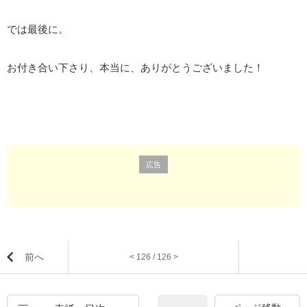
では最後に。
お付き合い下さり、本当に、ありがとうございました！
広告
前へ
< 126 / 126 >