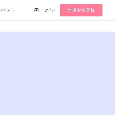
新規会員登録
ンテスト
ログイン