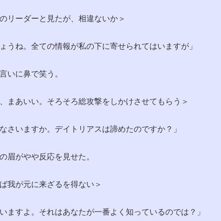
のリーダーと見たが、相違ないか＞
ょうね。全ての情報が私の下に寄せられてはいますが」
言いに鼻で笑う。
、まあいい。そろそろ総攻撃をしかけさせてもらう＞
なさいますか。デイトリアスは諦めたのですか？」
の眉がやや反応を見せた。
ば我が元に来ざるを得ない＞
いますよ。それはあなたが一番よく知っているのでは？」