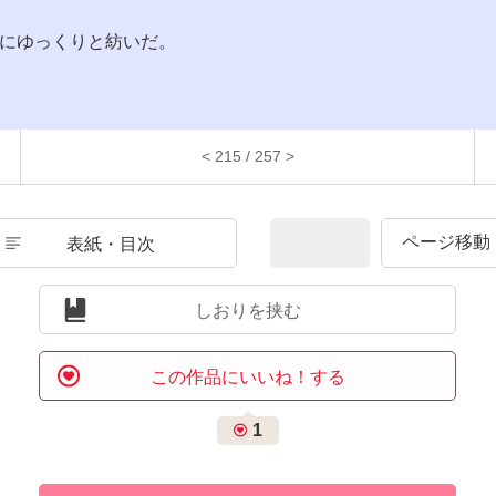
にゆっくりと紡いだ。
< 215 / 257 >
表紙・目次
しおりを挟む
この作品にいいね！する
1