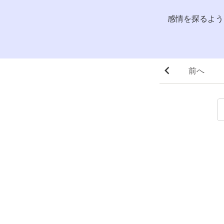
感情を探るよう
前へ