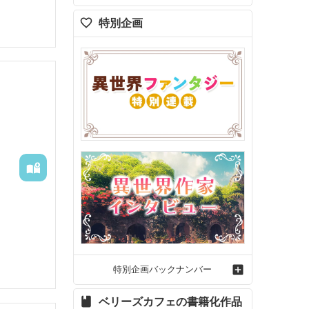
特別企画
特別企画バックナンバー
ベリーズカフェの書籍化作品