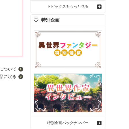
トピックスをもっと見る
特別企画
について
品に戻る
特別企画バックナンバー