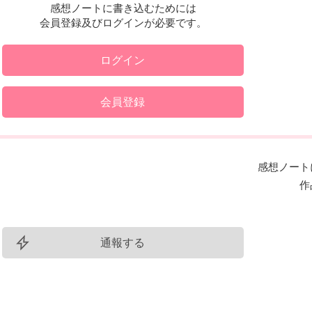
感想ノートに書き込むためには
会員登録及びログインが必要です。
ログイン
会員登録
感想ノート
作
通報する